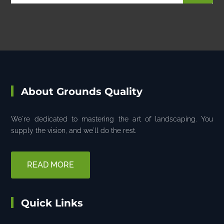
About Grounds Quality
We're dedicated to mastering the art of landscaping. You
supply the vision, and we'll do the rest.
READ MORE
Quick Links