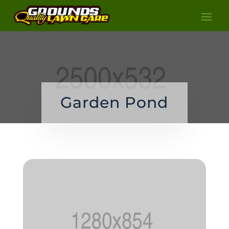
Garden Pond