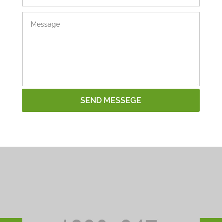
SEND MESSEGE