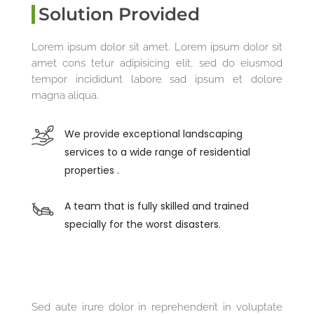
Solution Provided
Lorem ipsum dolor sit amet. Lorem ipsum dolor sit
amet cons tetur adipisicing elit, sed do eiusmod
tempor incididunt labore sad ipsum et dolore
magna aliqua.
We provide exceptional landscaping
services to a wide range of residential
properties .
A team that is fully skilled and trained
specially for the worst disasters.
Sed aute irure dolor in reprehenderit in voluptate