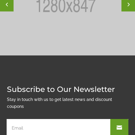
Subscribe to Our Newsletter
Stay in touch with us to get latest news and discount
coupons