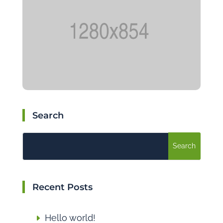
Search
Recent Posts
Hello world!