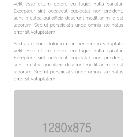
velit esse cillum dolore eu fugiat nulla pariatur.
Excepteur sint occaecat cupidatat non proident,
sunt in culpa qui officia deserunt mollit anim id est
laborum. Sed ut perspiciatis unde omnis iste natus
error sit voluptatem.
Sed aute irure dolor in reprehenderit in voluptate
velit esse cillum dolore eu fugiat nulla pariatur.
Excepteur sint occaecat cupidatat non proident,
sunt in culpa qui officia deserunt mollit anim id est
laborum. Sed ut perspiciatis unde omnis iste natus
error sit voluptatem.