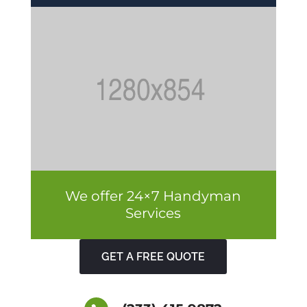
We offer 24×7 Handyman
Services
GET A FREE QUOTE