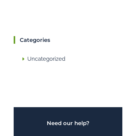
Categories
Uncategorized
Need our help?