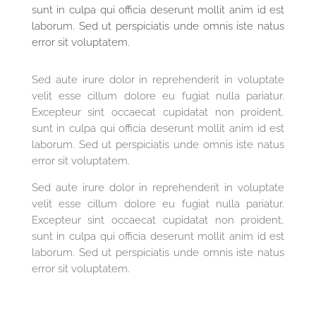
sunt in culpa qui officia deserunt mollit anim id est
laborum. Sed ut perspiciatis unde omnis iste natus
error sit voluptatem.
Sed aute irure dolor in reprehenderit in voluptate
velit esse cillum dolore eu fugiat nulla pariatur.
Excepteur sint occaecat cupidatat non proident,
sunt in culpa qui officia deserunt mollit anim id est
laborum. Sed ut perspiciatis unde omnis iste natus
error sit voluptatem.
Sed aute irure dolor in reprehenderit in voluptate
velit esse cillum dolore eu fugiat nulla pariatur.
Excepteur sint occaecat cupidatat non proident,
sunt in culpa qui officia deserunt mollit anim id est
laborum. Sed ut perspiciatis unde omnis iste natus
error sit voluptatem.