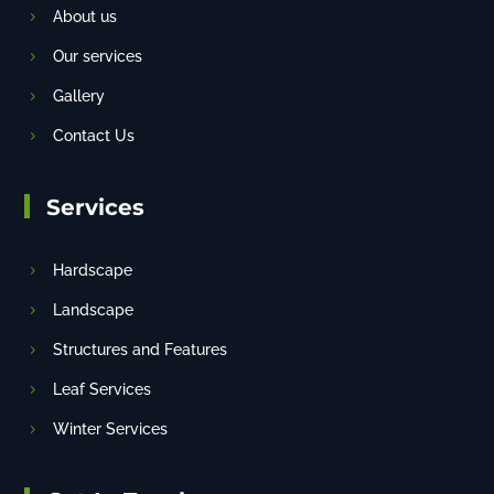
About us
Our services
Gallery
Contact Us
Services
Hardscape
Landscape
Structures and Features
Leaf Services
Winter Services