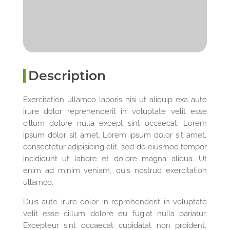
Description
Exercitation ullamco laboris nisi ut aliquip exa aute
irure dolor reprehenderit in voluptate velit esse
cillum dolore nulla except sint occaecat. Lorem
ipsum dolor sit amet. Lorem ipsum dolor sit amet,
consectetur adipisicing elit, sed do eiusmod tempor
incididunt ut labore et dolore magna aliqua. Ut
enim ad minim veniam, quis nostrud exercitation
ullamco.
Duis aute irure dolor in reprehenderit in voluptate
velit esse cillum dolore eu fugiat nulla pariatur.
Excepteur sint occaecat cupidatat non proident,