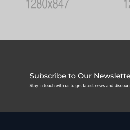
Subscribe to Our Newslette
Stay in touch with us to get latest news and discou