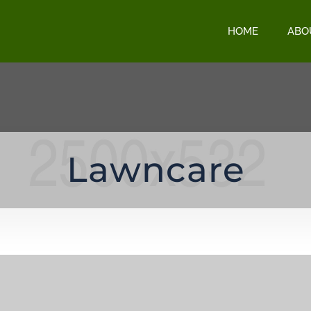
HOME
ABO
Lawncare