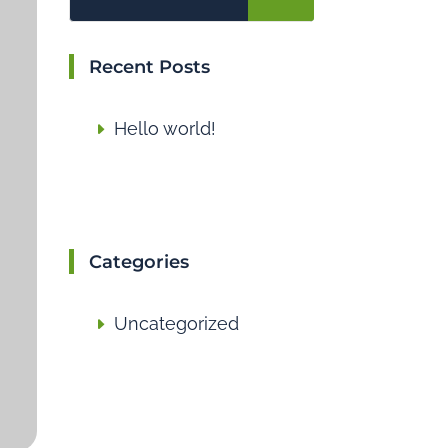
Recent Posts
Hello world!
Categories
Uncategorized