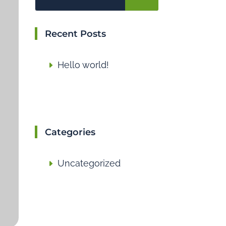
Recent Posts
Hello world!
Categories
Uncategorized