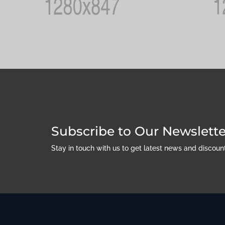
Subscribe to Our Newslette
Stay in touch with us to get latest news and discou